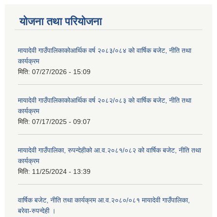
योजना तथा परियोजना
मायादेवी गाउँपालिकाकोआर्थिक वर्ष २०८३/०८४ को वार्षिक बजेट, नीति तथा
कार्यक्रम
मिति:
07/27/2026 - 15:09
मायादेवी गाउँपालिकाकोआर्थिक वर्ष २०८२/०८३ को वार्षिक बजेट, नीति तथा
कार्यक्रम
मिति:
07/17/2025 - 09:07
मायादेवी गाउँपालिका, रुपन्देहीको आ.व.२०८१/०८२ को वार्षिक बजेट, नीति तथा
कार्यक्रम
मिति:
11/25/2024 - 13:39
वार्षिक बजेट, नीति तथा कार्यक्रम आ.व.२०८०/०८१ मायादेवी गाउँपालिका,
बरेवा-रुपन्देही ।