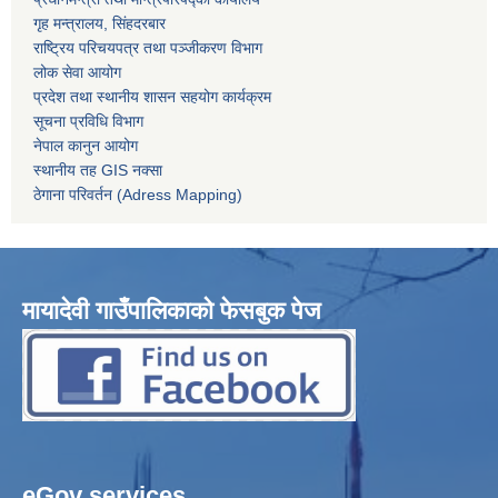
गृह मन्त्रालय, सिंहदरबार
राष्ट्रिय परिचयपत्र तथा पञ्जीकरण विभाग
लोक सेवा आयोग
प्रदेश तथा स्थानीय शासन सहयोग कार्यक्रम
सूचना प्रविधि विभाग
नेपाल कानुन आयोग
स्थानीय तह GIS नक्सा
ठेगाना परिवर्तन (Adress Mapping)
मायादेवी गाउँपालिकाको फेसबुक पेज
eGov services