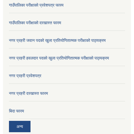
गाउँपालिका परीक्षाको प्रवेशपत्र फारम
गाउँपालिका परीक्षाको दरखास्त फारम
नगर प्रहरी जवान पदको खुला प्रतियोगितात्मक परीक्षाको पाठ्यक्रम
नगर प्रहरी हवलदार पदको खुला प्रतियोगितात्मक परीक्षाको पाठ्यक्रम
नगर प्रहरी प्रवेशपत्र
नगर प्रहरी दरखास्त फारम
बिदा फारम
अन्य