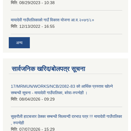
मिति:
08/29/2023 - 10:38
मायादेवी गाउँपालिकाको गाउँ विकास योजना आ.व.२०७९/८०
मिति:
12/13/2022 - 16:55
अन्य
सार्वजनिक खरिद/बोलपत्र सूचना
17/MRMUN/WORKS/NCB/2082-83 को आर्थिक प्रस्ताव खोल्ने
सम्बन्धी सूचना - मायादेवी गाउँपालिका, बरेवा-रुपन्देही ।
मिति:
08/04/2026 - 09:29
सुक्रौली हाटबजार ठेक्का सम्बन्धी सिलवन्दी दरभाउ पत्र !!! मायादेवी गाउँपालिका
, रुपन्देही
मिति:
07/07/2026 - 15:29