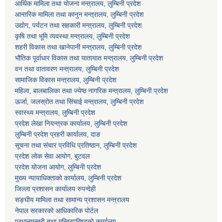
आर्थिक मामिला तथा योजना मन्त्रालय, लुम्बिनी प्रदेश
आन्तरिक मामिला तथा कानुन मन्त्रालय, लुम्बिनी प्रदेश
उद्योग, पर्यटन तथा सहकारी मन्त्रालय, लुम्बिनी प्रदेश
कृषि तथा भूमि व्यवस्था मन्त्रालय, लुम्बिनी प्रदेश
शहरी विकास तथा खानेपानी मन्त्रालय, लुम्बिनी प्रदेश
भौतिक पूर्वाधार विकास तथा यातायात मन्त्रालय, लुम्बिनी प्रदेश
वन तथा वातावरण मन्त्रालय, लुम्बिनी प्रदेश
सामाजिक विकास मन्त्रालय, लुम्बिनी प्रदेश
महिला, बालबालिका तथा ज्येष्ठ नागरिक मन्त्रालय, लुम्बिनी प्रदेश
ऊर्जा, जलस्रोत तथा सिंचाई मन्त्रालय, लुम्बिनी प्रदेश
स्वास्थ्य मन्त्रालय, लुम्बिनी प्रदेश
प्रदेश लेखा नियन्त्रक कार्यालय, लुम्बिनी प्रदेश
लुम्बिनी प्रदेश प्रहरी कार्यालय, दाङ
सूचना तथा संचार प्रविधि प्रतिष्ठान, लुम्बिनी प्रदेश
प्रदेश लोक सेवा आयोग, बुटवल
प्रदेश योजना आयोग, लुम्बिनी प्रदेश
मुख्य न्यायाधिक्ताको कार्यालय, लुम्बिनी प्रदेश
जिल्ला प्रशासन कार्यालय रुपन्देही
सङ्घीय मामिला तथा सामान्य प्रशासन मन्त्रालय
नेपाल सरकारको आधिकारिक पोर्टल
प्रधानमन्त्री तथा मन्त्रिपरिषद्को कार्यालय