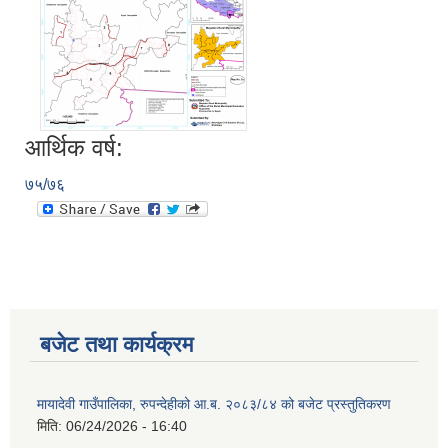
आर्थिक वर्ष:
७५/७६
बजेट तथा कार्यक्रम
मायादेवी गाउँपालिका, रुपन्देहीको आ.ब. २०८३/८४ को बजेट प्रस्तुतिकरण
मिति:
06/24/2026 - 16:40