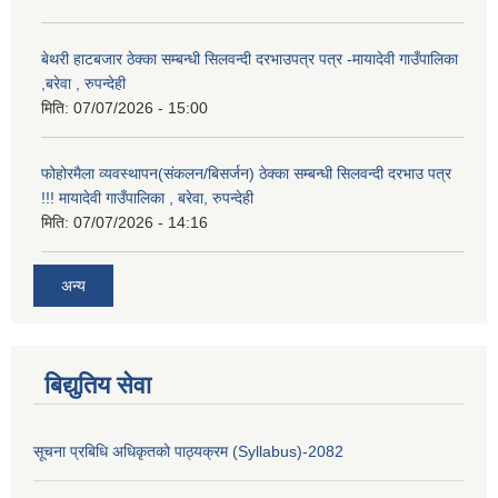
बेथरी हाटबजार ठेक्का सम्बन्धी सिलवन्दी दरभाउपत्र पत्र -मायादेवी गाउँपालिका
,बरेवा , रुपन्देही
मिति:
07/07/2026 - 15:00
फोहोरमैला व्यवस्थापन(संकलन/बिसर्जन) ठेक्का सम्बन्धी सिलवन्दी दरभाउ पत्र
!!! मायादेवी गाउँपालिका , बरेवा, रुपन्देही
मिति:
07/07/2026 - 14:16
अन्य
बिद्युतिय सेवा
सूचना प्रबिधि अधिकृतको पाठ्यक्रम (Syllabus)-2082