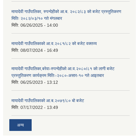
मायादेवी गाउँपालिका, रुपन्देहीको आ.ब. २०८२/८३ को बजेट प्रस्तुतिकरण
मितिः २०८२/०३/१० गते मंगलबार
मिति:
06/26/2025 - 14:00
मायादेवी गाउँपालिकाको आ.व.२०८१/८२ को बजेट वक्तव्य
मिति:
08/07/2024 - 16:49
मायादेवी गाउँपालिका,बरेवा-रुपन्देहीको आ.व.२०८०/८१ को लागी बजेट
प्रस्तुतिकरण कार्यक्रम मितिः-२०८०-असार-१० गते आइतबार
मिति:
06/25/2023 - 13:12
मायादेवी गाउँपालिकाको आ.ब.२०७९/८० बो बजेट
मिति:
07/17/2022 - 13:49
अन्य