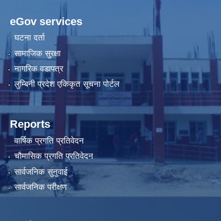
eGov services
घटना दर्ता
सामाजिक सुरक्षा
नागरिक वडापत्र
लुम्बिनी प्रदेश एकिकृत सूचना पोर्टल
Reports
वार्षिक प्रगति प्रतिवेदन
चौमासिक प्रगति प्रतिवेदन
सार्वजनिक सुनुवाई
सार्वजनिक परीक्षण