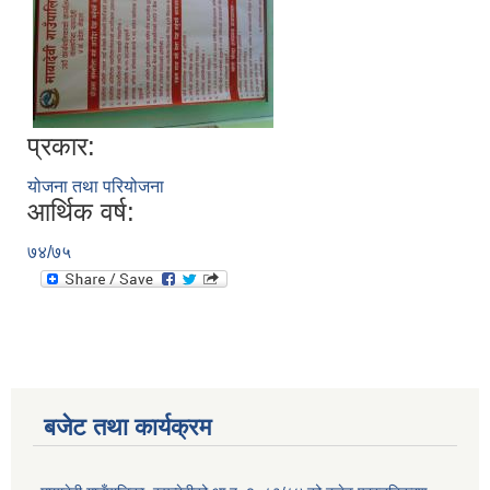
प्रकार:
योजना तथा परियोजना
आर्थिक वर्ष:
७४/७५
बजेट तथा कार्यक्रम