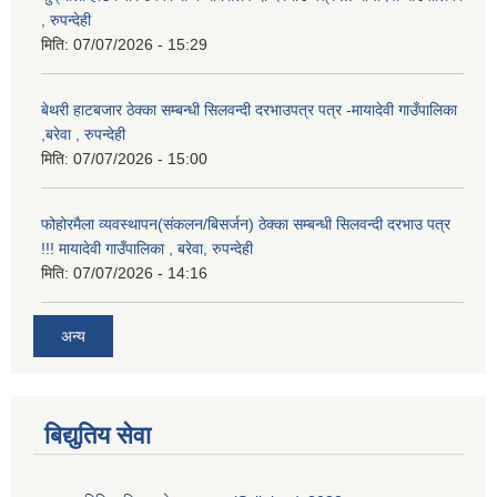
, रुपन्देही
मिति:
07/07/2026 - 15:29
बेथरी हाटबजार ठेक्का सम्बन्धी सिलवन्दी दरभाउपत्र पत्र -मायादेवी गाउँपालिका
,बरेवा , रुपन्देही
मिति:
07/07/2026 - 15:00
फोहोरमैला व्यवस्थापन(संकलन/बिसर्जन) ठेक्का सम्बन्धी सिलवन्दी दरभाउ पत्र
!!! मायादेवी गाउँपालिका , बरेवा, रुपन्देही
मिति:
07/07/2026 - 14:16
अन्य
बिद्युतिय सेवा