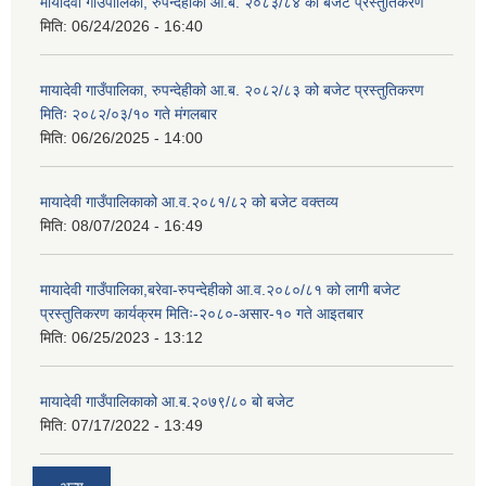
मायादेवी गाउँपालिका, रुपन्देहीको आ.ब. २०८३/८४ को बजेट प्रस्तुतिकरण
मिति:
06/24/2026 - 16:40
मायादेवी गाउँपालिका, रुपन्देहीको आ.ब. २०८२/८३ को बजेट प्रस्तुतिकरण
मितिः २०८२/०३/१० गते मंगलबार
मिति:
06/26/2025 - 14:00
मायादेवी गाउँपालिकाको आ.व.२०८१/८२ को बजेट वक्तव्य
मिति:
08/07/2024 - 16:49
मायादेवी गाउँपालिका,बरेवा-रुपन्देहीको आ.व.२०८०/८१ को लागी बजेट
प्रस्तुतिकरण कार्यक्रम मितिः-२०८०-असार-१० गते आइतबार
मिति:
06/25/2023 - 13:12
मायादेवी गाउँपालिकाको आ.ब.२०७९/८० बो बजेट
मिति:
07/17/2022 - 13:49