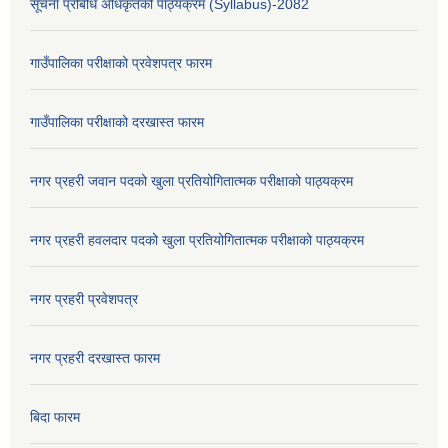
सूचना प्रबिधि अधिकृतको पाठ्यक्रम (Syllabus)-2082
गाउँपालिका परीक्षाको प्रवेशपत्र फारम
गाउँपालिका परीक्षाको दरखास्त फारम
नगर प्रहरी जवान पदको खुला प्रतियोगितात्मक परीक्षाको पाठ्यक्रम
नगर प्रहरी हवलदार पदको खुला प्रतियोगितात्मक परीक्षाको पाठ्यक्रम
नगर प्रहरी प्रवेशपत्र
नगर प्रहरी दरखास्त फारम
बिदा फारम