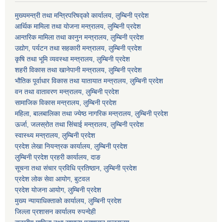
मुख्यमन्त्री तथा मन्त्रिपरिषद्को कार्यालय, लुम्बिनी प्रदेश
आर्थिक मामिला तथा योजना मन्त्रालय, लुम्बिनी प्रदेश
आन्तरिक मामिला तथा कानुन मन्त्रालय, लुम्बिनी प्रदेश
उद्योग, पर्यटन तथा सहकारी मन्त्रालय, लुम्बिनी प्रदेश
कृषि तथा भूमि व्यवस्था मन्त्रालय, लुम्बिनी प्रदेश
शहरी विकास तथा खानेपानी मन्त्रालय, लुम्बिनी प्रदेश
भौतिक पूर्वाधार विकास तथा यातायात मन्त्रालय, लुम्बिनी प्रदेश
वन तथा वातावरण मन्त्रालय, लुम्बिनी प्रदेश
सामाजिक विकास मन्त्रालय, लुम्बिनी प्रदेश
महिला, बालबालिका तथा ज्येष्ठ नागरिक मन्त्रालय, लुम्बिनी प्रदेश
ऊर्जा, जलस्रोत तथा सिंचाई मन्त्रालय, लुम्बिनी प्रदेश
स्वास्थ्य मन्त्रालय, लुम्बिनी प्रदेश
प्रदेश लेखा नियन्त्रक कार्यालय, लुम्बिनी प्रदेश
लुम्बिनी प्रदेश प्रहरी कार्यालय, दाङ
सूचना तथा संचार प्रविधि प्रतिष्ठान, लुम्बिनी प्रदेश
प्रदेश लोक सेवा आयोग, बुटवल
प्रदेश योजना आयोग, लुम्बिनी प्रदेश
मुख्य न्यायाधिक्ताको कार्यालय, लुम्बिनी प्रदेश
जिल्ला प्रशासन कार्यालय रुपन्देही