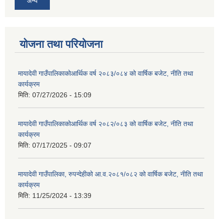
अन्य
योजना तथा परियोजना
मायादेवी गाउँपालिकाकोआर्थिक वर्ष २०८३/०८४ को वार्षिक बजेट, नीति तथा
कार्यक्रम
मिति:
07/27/2026 - 15:09
मायादेवी गाउँपालिकाकोआर्थिक वर्ष २०८२/०८३ को वार्षिक बजेट, नीति तथा
कार्यक्रम
मिति:
07/17/2025 - 09:07
मायादेवी गाउँपालिका, रुपन्देहीको आ.व.२०८१/०८२ को वार्षिक बजेट, नीति तथा
कार्यक्रम
मिति:
11/25/2024 - 13:39