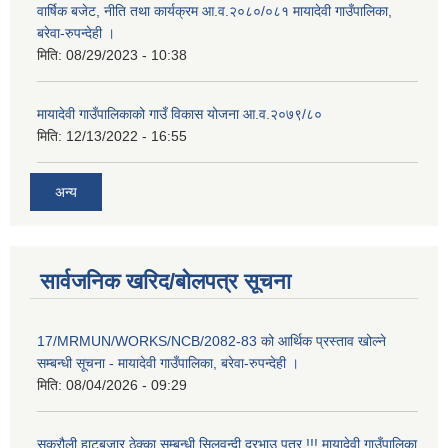
वार्षिक बजेट, नीति तथा कार्यक्रम आ.व.२०८०/०८१ मायादेवी गाउँपालिका,
बरेवा-रुपन्देही ।
मिति:
08/29/2023 - 10:38
मायादेवी गाउँपालिकाको गाउँ विकास योजना आ.व.२०७९/८०
मिति:
12/13/2022 - 16:55
अन्य
सार्वजनिक खरिद/बोलपत्र सूचना
17/MRMUN/WORKS/NCB/2082-83 को आर्थिक प्रस्ताव खोल्ने
सम्बन्धी सूचना - मायादेवी गाउँपालिका, बरेवा-रुपन्देही ।
मिति:
08/04/2026 - 09:29
सुक्रौली हाटबजार ठेक्का सम्बन्धी सिलवन्दी दरभाउ पत्र !!! मायादेवी गाउँपालिका