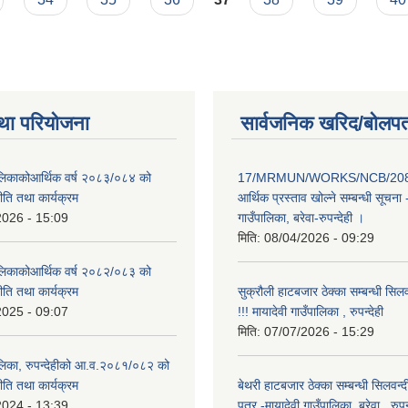
था परियोजना
सार्वजनिक खरिद/बोलपत
पालिकाकोआर्थिक वर्ष २०८३/०८४ को
17/MRMUN/WORKS/NCB/208
नीति तथा कार्यक्रम
आर्थिक प्रस्ताव खोल्ने सम्बन्धी सूचना 
2026 - 15:09
गाउँपालिका, बरेवा-रुपन्देही ।
मिति:
08/04/2026 - 09:29
पालिकाकोआर्थिक वर्ष २०८२/०८३ को
नीति तथा कार्यक्रम
सुक्रौली हाटबजार ठेक्का सम्बन्धी सिल
2025 - 09:07
!!! मायादेवी गाउँपालिका , रुपन्देही
मिति:
07/07/2026 - 15:29
पालिका, रुपन्देहीको आ.व.२०८१/०८२ को
नीति तथा कार्यक्रम
बेथरी हाटबजार ठेक्का सम्बन्धी सिलवन्
2024 - 13:39
पत्र -मायादेवी गाउँपालिका ,बरेवा , रुपन्