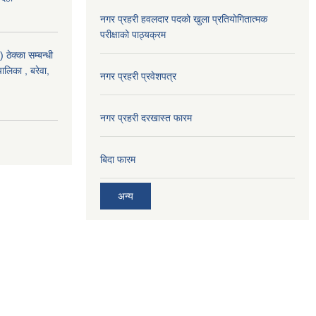
नगर प्रहरी हवलदार पदको खुला प्रतियोगितात्मक
परीक्षाको पाठ्यक्रम
ठेक्का सम्बन्धी
पालिका , बरेवा,
नगर प्रहरी प्रवेशपत्र
नगर प्रहरी दरखास्त फारम
बिदा फारम
अन्य