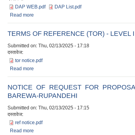
DAP WEB.pdf
DAP List.pdf
Read more
about डि.ए.पी. मल ल्याई वितरण गर्ने सम्बन्धमा - सरोकारवाला
TERMS OF REFERENCE (TOR) - LEVEL I
Submitted on:
Thu, 02/13/2025 - 17:18
दस्तावेज:
tor notice.pdf
Read more
about TERMS OF REFERENCE (TOR) - LEVE
NOTICE OF REQUEST FOR PROPOSAL (
BAREWA-RUPANDEHI
Submitted on:
Thu, 02/13/2025 - 17:15
दस्तावेज:
ref notice.pdf
Read more
about NOTICE OF REQUEST FOR PROPOSAL 