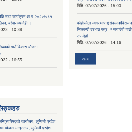
मिति:
07/07/2026 - 15:00
 नीति तथा कार्यक्रम आ.व.२०८०/०८१
लिका, बरेवा-रुपन्देही ।
फोहोरमैला व्यवस्थापन(संकलन/बिसर्जन) 
2023 - 10:38
सिलवन्दी दरभाउ पत्र !!! मायादेवी गाउँ
रुपन्देही
मिति:
07/07/2026 - 14:16
ालिकाको गाउँ विकास योजना
०
अन्य
2022 - 16:55
लिङ्कहरु
मन्त्रिपरिषद्को कार्यालय, लुम्बिनी प्रदेश
ा योजना मन्त्रालय, लुम्बिनी प्रदेश