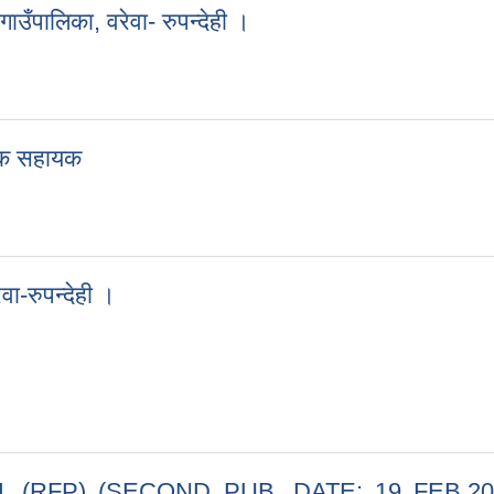
ाउँपालिका, वरेवा- रुपन्देही ।
 गाउँपालिका, वरेवा- रुपन्देही ।
िधिक सहायक
ाविधिक सहायक
वा-रुपन्देही ।
बरेवा-रुपन्देही ।
RFP) (SECOND PUB. DATE: 19 FEB,202