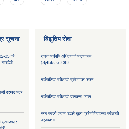
्र सूचना
बिद्युतिय सेवा
2-83 को
सूचना प्रबिधि अधिकृतको पाठ्यक्रम
- मायादेवी
(Syllabus)-2082
गाउँपालिका परीक्षाको प्रवेशपत्र फारम
वन्दी दरभाउ पत्र
गाउँपालिका परीक्षाको दरखास्त फारम
नगर प्रहरी जवान पदको खुला प्रतियोगितात्मक परीक्षाको
पाठ्यक्रम
दी दरभाउपत्र
देही