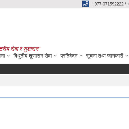
+977-071592222 / 
्तरीय सेवा र सुशासन"
जना
विधुतीय शुसासन सेवा
प्रतिवेदन
सूचना तथा जानकारी