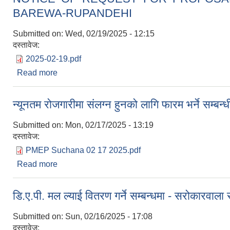
BAREWA-RUPANDEHI
Submitted on:
Wed, 02/19/2025 - 12:15
दस्तावेज:
2025-02-19.pdf
Read more
about NOTICE OF REQUEST FOR PROPOSAL
न्यूनतम रोजगारीमा संलग्न हुनको लागि फारम भर्ने सम्बन्ध
Submitted on:
Mon, 02/17/2025 - 13:19
दस्तावेज:
PMEP Suchana 02 17 2025.pdf
Read more
about न्यूनतम रोजगारीमा संलग्न हुनको लागि फारम भर्ने सम्बन
डि.ए.पी. मल ल्याई वितरण गर्ने सम्बन्धमा - सरोकारवाला स
Submitted on:
Sun, 02/16/2025 - 17:08
दस्तावेज: