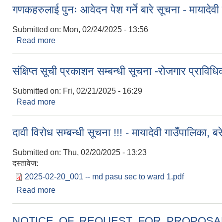
गणकहरुलाई पुनः आवेदन पेश गर्ने बारे सूचना - मायादेवी ग
Submitted on:
Mon, 02/24/2025 - 13:56
Read more
about गणकहरुलाई पुनः आवेदन पेश गर्ने बारे सूचना - मायादेवी
संक्षिप्त सूची प्रकाशन सम्बन्धी सूचना -रोजगार प्राव
Submitted on:
Fri, 02/21/2025 - 16:29
Read more
about संक्षिप्त सूची प्रकाशन सम्बन्धी सूचना -रोजगार प्र
दावी विरोध सम्बन्धी सूचना !!! - मायादेवी गाउँपालिका, बरे
Submitted on:
Thu, 02/20/2025 - 13:23
दस्तावेज:
2025-02-20_001 -- md pasu sec to ward 1.pdf
Read more
about दावी विरोध सम्बन्धी सूचना !!! - मायादेवी गाउँपालिका, 
NOTICE OF REQUEST FOR PROPOSAL (