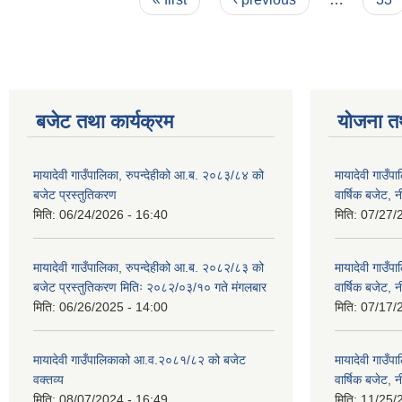
बजेट तथा कार्यक्रम
योजना त
मायादेवी गाउँपालिका, रुपन्देहीको आ.ब. २०८३/८४ को
मायादेवी गाउँ
बजेट प्रस्तुतिकरण
वार्षिक बजेट, 
मिति:
06/24/2026 - 16:40
मिति:
07/27/
मायादेवी गाउँपालिका, रुपन्देहीको आ.ब. २०८२/८३ को
मायादेवी गाउँ
बजेट प्रस्तुतिकरण मितिः २०८२/०३/१० गते मंगलबार
वार्षिक बजेट, 
मिति:
06/26/2025 - 14:00
मिति:
07/17/
मायादेवी गाउँपालिकाको आ.व.२०८१/८२ को बजेट
मायादेवी गाउँ
वक्तव्य
वार्षिक बजेट, 
मिति:
08/07/2024 - 16:49
मिति:
11/25/