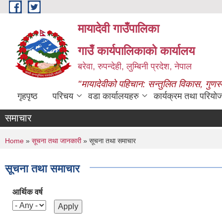
Skip to main content
मायादेवी गाउँपालिका
गाउँ कार्यपालिकाको कार्यालय
बरेवा, रुपन्देही, लुम्बिनी प्रदेश, नेपाल
"मायादेवीको पहिचान: सन्तुलित विकास, गुणस
गृहपृष्ठ
परिचय
वडा कार्यालयहरु
कार्यक्रम तथा परियो
समाचार
You are here
Home
»
सूचना तथा जानकारी
» सूचना तथा समाचार
सूचना तथा समाचार
आर्थिक वर्ष