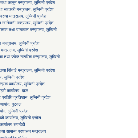
था कानुन मन्त्रालय, लुम्बिनी प्रदेश
था सहकारी मन्त्रालय, लुम्बिनी प्रदेश
वस्था मन्त्रालय, लुम्बिनी प्रदेश
ानेपानी मन्त्रालय, लुम्बिनी प्रदेश
विकास तथा यातायात मन्त्रालय, लुम्बिनी
न्त्रालय, लुम्बिनी प्रदेश
्त्रालय, लुम्बिनी प्रदेश
 तथा ज्येष्ठ नागरिक मन्त्रालय, लुम्बिनी
था सिंचाई मन्त्रालय, लुम्बिनी प्रदेश
य, लुम्बिनी प्रदेश
्त्रक कार्यालय, लुम्बिनी प्रदेश
्रहरी कार्यालय, दाङ
्रविधि प्रतिष्ठान, लुम्बिनी प्रदेश
ा आयोग, बुटवल
ग, लुम्बिनी प्रदेश
ाको कार्यालय, लुम्बिनी प्रदेश
ार्यालय रुपन्देही
था सामान्य प्रशासन मन्त्रालय
आधिकारिक पोर्टल