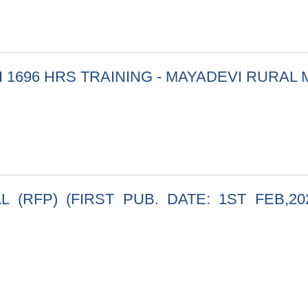
 सबै, मायादेवी गाउँपालिका, रुपन्देही
I 1696 HRS TRAINING - MAYADEVI RURAL
L II 1696 HRS TRAINING - MAYADEVI RURAL MUNICIPALIT
RFP) (FIRST PUB. DATE: 1ST FEB,202
(RFP) (FIRST PUB. DATE: 1ST FEB,2025) - MAYADEVI 