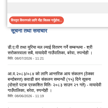
विस्तृत विवरणको लागि यँहा क्लिक गर्नुहोस...
सूचना तथा समाचार
डी.ए.पी तथा युरिया मल ल्याई वितरण गर्ने सम्बन्धमा - श्री
सरोकारवाला सबै, मायादेवी गाउँपालिका, बरेवा, रुपन्देही ।
मिति:
08/07/2026 - 11:21
आ.व.२०८३/०८४ को लागि आन्तरिक आय संकलन (ठेक्का
बन्दोबस्त) कवाडी कर संकलन सम्वन्धी (१५) दिने सूचना
(दोस्रो पटक प्रकाशित मितिः २०८३ साउन २१ गते) - मायादेवी
गाउँपालिका, बरेवा, रुपन्देही ।
मिति:
08/06/2026 - 11:19