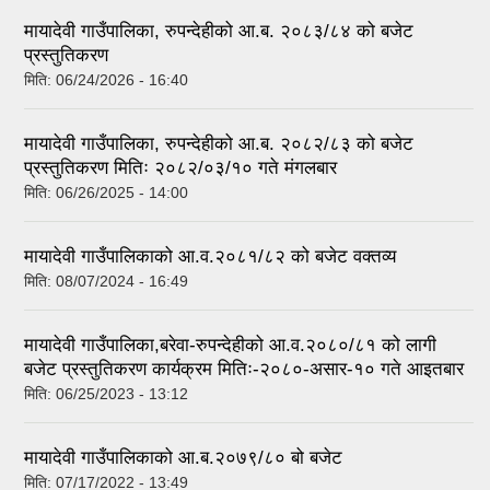
मायादेवी गाउँपालिका, रुपन्देहीको आ.ब. २०८३/८४ को बजेट
प्रस्तुतिकरण
मिति:
06/24/2026 - 16:40
मायादेवी गाउँपालिका, रुपन्देहीको आ.ब. २०८२/८३ को बजेट
प्रस्तुतिकरण मितिः २०८२/०३/१० गते मंगलबार
मिति:
06/26/2025 - 14:00
मायादेवी गाउँपालिकाको आ.व.२०८१/८२ को बजेट वक्तव्य
मिति:
08/07/2024 - 16:49
मायादेवी गाउँपालिका,बरेवा-रुपन्देहीको आ.व.२०८०/८१ को लागी
बजेट प्रस्तुतिकरण कार्यक्रम मितिः-२०८०-असार-१० गते आइतबार
मिति:
06/25/2023 - 13:12
मायादेवी गाउँपालिकाको आ.ब.२०७९/८० बो बजेट
मिति:
07/17/2022 - 13:49