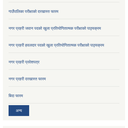
गाउँपालिका परीक्षाको दरखास्त फारम
नगर प्रहरी जवान पदको खुला प्रतियोगितात्मक परीक्षाको पाठ्यक्रम
नगर प्रहरी हवलदार पदको खुला प्रतियोगितात्मक परीक्षाको पाठ्यक्रम
नगर प्रहरी प्रवेशपत्र
नगर प्रहरी दरखास्त फारम
बिदा फारम
अन्य