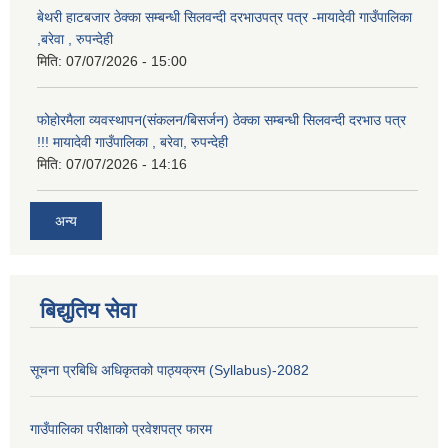
बेथरी हाटबजार ठेक्का सम्बन्धी सिलवन्दी दरभाउपत्र पत्र -मायादेवी गाउँपालिका
,बरेवा , रुपन्देही
मिति:
07/07/2026 - 15:00
फोहोरमैला व्यवस्थापन(संकलन/बिसर्जन) ठेक्का सम्बन्धी सिलवन्दी दरभाउ पत्र
!!! मायादेवी गाउँपालिका , बरेवा, रुपन्देही
मिति:
07/07/2026 - 14:16
अन्य
बिद्युतिय सेवा
सूचना प्रबिधि अधिकृतको पाठ्यक्रम (Syllabus)-2082
गाउँपालिका परीक्षाको प्रवेशपत्र फारम