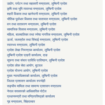
उद्योग, पर्यटन तथा सहकारी मन्त्रालय, लुम्बिनी प्रदेश
कृषि तथा भूमि व्यवस्था मन्त्रालय, लुम्बिनी प्रदेश
शहरी विकास तथा खानेपानी मन्त्रालय, लुम्बिनी प्रदेश
भौतिक पूर्वाधार विकास तथा यातायात मन्त्रालय, लुम्बिनी प्रदेश
वन तथा वातावरण मन्त्रालय, लुम्बिनी प्रदेश
सामाजिक विकास मन्त्रालय, लुम्बिनी प्रदेश
महिला, बालबालिका तथा ज्येष्ठ नागरिक मन्त्रालय, लुम्बिनी प्रदेश
ऊर्जा, जलस्रोत तथा सिंचाई मन्त्रालय, लुम्बिनी प्रदेश
स्वास्थ्य मन्त्रालय, लुम्बिनी प्रदेश
प्रदेश लेखा नियन्त्रक कार्यालय, लुम्बिनी प्रदेश
लुम्बिनी प्रदेश प्रहरी कार्यालय, दाङ
सूचना तथा संचार प्रविधि प्रतिष्ठान, लुम्बिनी प्रदेश
प्रदेश लोक सेवा आयोग, बुटवल
प्रदेश योजना आयोग, लुम्बिनी प्रदेश
मुख्य न्यायाधिक्ताको कार्यालय, लुम्बिनी प्रदेश
जिल्ला प्रशासन कार्यालय रुपन्देही
सङ्घीय मामिला तथा सामान्य प्रशासन मन्त्रालय
नेपाल सरकारको आधिकारिक पोर्टल
प्रधानमन्त्री तथा मन्त्रिपरिषद्को कार्यालय
गृह मन्त्रालय, सिंहदरबार