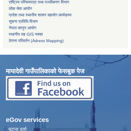
राष्ट्रिय परिचयपत्र तथा पञ्जीकरण विभाग
लोक सेवा आयोग
प्रदेश तथा स्थानीय शासन सहयोग कार्यक्रम
सूचना प्रविधि विभाग
नेपाल कानुन आयोग
स्थानीय तह GIS नक्सा
ठेगाना परिवर्तन (Adress Mapping)
मायादेवी गाउँपालिकाको फेसबुक पेज
eGov services
घटना दर्ता