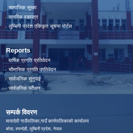
सामाजिक सुरक्षा
नागरिक वडापत्र
लुम्बिनी प्रदेश एकिकृत सूचना पोर्टल
Reports
वार्षिक प्रगति प्रतिवेदन
चौमासिक प्रगति प्रतिवेदन
सार्वजनिक सुनुवाई
सार्वजनिक परीक्षण
सम्पर्क विवरण
मायादेवी गाउँपालिका,गाउँ कार्यपालिकाको कार्यालय
बरेवा, रुपन्देही, लुम्बिनी प्रदेश, नेपाल