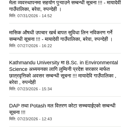
मेला व्यवस्थापनमा सहयोग पुऱ्याउने सम्बन्धी सूचना !!! - मायादेवी
गाउँपालिका, बरेवा, रुपन्देही ।
मिति:
07/31/2026 - 14:52
मासिक औषधी उपचार खर्च बापत सुविधा लिन नविकरण गर्ने
सम्बन्धी सूचना !!! - मायादेवी गाउँपालिका, बरेवा, रुपन्देही ।
मिति:
07/27/2026 - 16:22
Kathmandu University मा B.Sc. in Environmental
Science अध्ययनका लागि लुम्विनी प्रदेश सरकार मार्फत
छात्रवृत्तिको अवसर सम्बन्धी सूचना !!! मायादेवि गाउँपालिका ,
बरेवा , रुपन्देही
मिति:
07/23/2026 - 15:34
DAP तथा Potash मल वितरण कोटा सच्चयाईएको सम्बन्धी
सूचना !!!
मिति:
07/23/2026 - 12:43