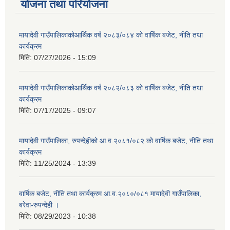
योजना तथा परियोजना
मायादेवी गाउँपालिकाकोआर्थिक वर्ष २०८३/०८४ को वार्षिक बजेट, नीति तथा
कार्यक्रम
मिति:
07/27/2026 - 15:09
मायादेवी गाउँपालिकाकोआर्थिक वर्ष २०८२/०८३ को वार्षिक बजेट, नीति तथा
कार्यक्रम
मिति:
07/17/2025 - 09:07
मायादेवी गाउँपालिका, रुपन्देहीको आ.व.२०८१/०८२ को वार्षिक बजेट, नीति तथा
कार्यक्रम
मिति:
11/25/2024 - 13:39
वार्षिक बजेट, नीति तथा कार्यक्रम आ.व.२०८०/०८१ मायादेवी गाउँपालिका,
बरेवा-रुपन्देही ।
मिति:
08/29/2023 - 10:38