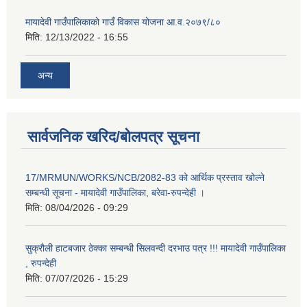
मायादेवी गाउँपालिकाको गाउँ विकास योजना आ.व.२०७९/८०
मिति:
12/13/2022 - 16:55
अन्य
सार्वजनिक खरिद/बोलपत्र सूचना
17/MRMUN/WORKS/NCB/2082-83 को आर्थिक प्रस्ताव खोल्ने
सम्बन्धी सूचना - मायादेवी गाउँपालिका, बरेवा-रुपन्देही ।
मिति:
08/04/2026 - 09:29
सुक्रौली हाटबजार ठेक्का सम्बन्धी सिलवन्दी दरभाउ पत्र !!! मायादेवी गाउँपालिका
, रुपन्देही
मिति:
07/07/2026 - 15:29