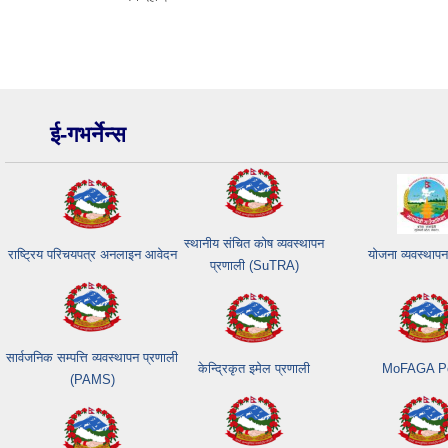
ई-गभर्नेन्स
स्थानीय संचित कोष व्यवस्थापन
राष्ट्रिय परिचयपत्र अनलाइन आवेदन
योजना व्यवस्थापन
प्रणाली (SuTRA)
सार्वजनिक सम्पत्ति व्यवस्थापन प्रणाली
केन्द्रिकृत इमेल प्रणाली
MoFAGA Po
(PAMS)