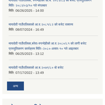
मायादेवी गाउँपालिका, रुपन्देहीको आ.ब. २०८२/८३ को बजेट प्रस्तुतिकरण
मितिः २०८२/०३/१० गते मंगलबार
मिति:
06/26/2025 - 14:00
मायादेवी गाउँपालिकाको आ.व.२०८१/८२ को बजेट वक्तव्य
मिति:
08/07/2024 - 16:49
मायादेवी गाउँपालिका,बरेवा-रुपन्देहीको आ.व.२०८०/८१ को लागी बजेट
प्रस्तुतिकरण कार्यक्रम मितिः-२०८०-असार-१० गते आइतबार
मिति:
06/25/2023 - 13:12
मायादेवी गाउँपालिकाको आ.ब.२०७९/८० बो बजेट
मिति:
07/17/2022 - 13:49
अन्य