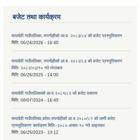
बजेट तथा कार्यक्रम
मायादेवी गाउँपालिका, रुपन्देहीको आ.ब. २०८३/८४ को बजेट प्रस्तुतिकरण
मिति:
06/24/2026 - 16:40
मायादेवी गाउँपालिका, रुपन्देहीको आ.ब. २०८२/८३ को बजेट प्रस्तुतिकरण
मितिः २०८२/०३/१० गते मंगलबार
मिति:
06/26/2025 - 14:00
मायादेवी गाउँपालिकाको आ.व.२०८१/८२ को बजेट वक्तव्य
मिति:
08/07/2024 - 16:49
मायादेवी गाउँपालिका,बरेवा-रुपन्देहीको आ.व.२०८०/८१ को लागी बजेट
प्रस्तुतिकरण कार्यक्रम मितिः-२०८०-असार-१० गते आइतबार
मिति:
06/25/2023 - 13:12