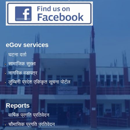
eGov services
घटना दर्ता
सामाजिक सुरक्षा
नागरिक वडापत्र
लुम्बिनी प्रदेश एकिकृत सूचना पोर्टल
Reports
वार्षिक प्रगति प्रतिवेदन
चौमासिक प्रगति प्रतिवेदन