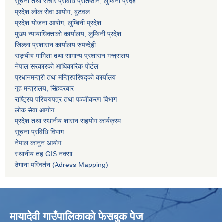
सूचना तथा संचार प्रविधि प्रतिष्ठान, लुम्बिनी प्रदेश
प्रदेश लोक सेवा आयोग, बुटवल
प्रदेश योजना आयोग, लुम्बिनी प्रदेश
मुख्य न्यायाधिक्ताको कार्यालय, लुम्बिनी प्रदेश
जिल्ला प्रशासन कार्यालय रुपन्देही
सङ्घीय मामिला तथा सामान्य प्रशासन मन्त्रालय
नेपाल सरकारको आधिकारिक पोर्टल
प्रधानमन्त्री तथा मन्त्रिपरिषद्को कार्यालय
गृह मन्त्रालय, सिंहदरबार
राष्ट्रिय परिचयपत्र तथा पञ्जीकरण विभाग
लोक सेवा आयोग
प्रदेश तथा स्थानीय शासन सहयोग कार्यक्रम
सूचना प्रविधि विभाग
नेपाल कानुन आयोग
स्थानीय तह GIS नक्सा
ठेगाना परिवर्तन (Adress Mapping)
मायादेवी गाउँपालिकाको फेसबुक पेज