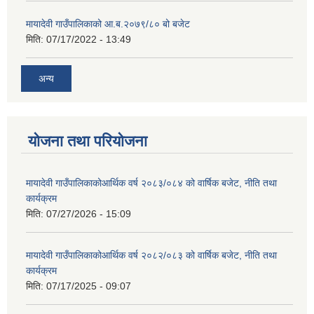
मायादेवी गाउँपालिकाको आ.ब.२०७९/८० बो बजेट
मिति:
07/17/2022 - 13:49
अन्य
योजना तथा परियोजना
मायादेवी गाउँपालिकाकोआर्थिक वर्ष २०८३/०८४ को वार्षिक बजेट, नीति तथा
कार्यक्रम
मिति:
07/27/2026 - 15:09
मायादेवी गाउँपालिकाकोआर्थिक वर्ष २०८२/०८३ को वार्षिक बजेट, नीति तथा
कार्यक्रम
मिति:
07/17/2025 - 09:07