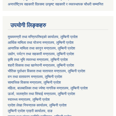
अन्तर्राष्ट्रिय सहकारी दिवसमा उत्कृष्ट सहकारी र व्यवस्थापक चौधरी सम्मानित
उपयोगी लिङ्कहरु
मुख्यमन्त्री तथा मन्त्रिपरिषद्को कार्यालय, लुम्बिनी प्रदेश
आर्थिक मामिला तथा योजना मन्त्रालय, लुम्बिनी प्रदेश
आन्तरिक मामिला तथा कानुन मन्त्रालय, लुम्बिनी प्रदेश
उद्योग, पर्यटन तथा सहकारी मन्त्रालय, लुम्बिनी प्रदेश
कृषि तथा भूमि व्यवस्था मन्त्रालय, लुम्बिनी प्रदेश
शहरी विकास तथा खानेपानी मन्त्रालय, लुम्बिनी प्रदेश
भौतिक पूर्वाधार विकास तथा यातायात मन्त्रालय, लुम्बिनी प्रदेश
वन तथा वातावरण मन्त्रालय, लुम्बिनी प्रदेश
सामाजिक विकास मन्त्रालय, लुम्बिनी प्रदेश
महिला, बालबालिका तथा ज्येष्ठ नागरिक मन्त्रालय, लुम्बिनी प्रदेश
ऊर्जा, जलस्रोत तथा सिंचाई मन्त्रालय, लुम्बिनी प्रदेश
स्वास्थ्य मन्त्रालय, लुम्बिनी प्रदेश
प्रदेश लेखा नियन्त्रक कार्यालय, लुम्बिनी प्रदेश
लुम्बिनी प्रदेश प्रहरी कार्यालय, दाङ