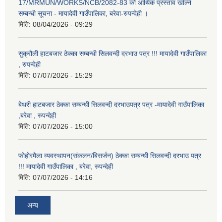
17/MRMUN/WORKS/NCB/2082-83 को आर्थिक प्रस्ताव खोल्ने
सम्बन्धी सूचना - मायादेवी गाउँपालिका, बरेवा-रुपन्देही ।
मिति:
08/04/2026 - 09:29
सुक्रौली हाटबजार ठेक्का सम्बन्धी सिलवन्दी दरभाउ पत्र !!! मायादेवी गाउँपालिका
, रुपन्देही
मिति:
07/07/2026 - 15:29
बेथरी हाटबजार ठेक्का सम्बन्धी सिलवन्दी दरभाउपत्र पत्र -मायादेवी गाउँपालिका
,बरेवा , रुपन्देही
मिति:
07/07/2026 - 15:00
फोहोरमैला व्यवस्थापन(संकलन/बिसर्जन) ठेक्का सम्बन्धी सिलवन्दी दरभाउ पत्र
!!! मायादेवी गाउँपालिका , बरेवा, रुपन्देही
मिति:
07/07/2026 - 14:16
अन्य