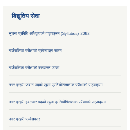
बिद्युतिय सेवा
सूचना प्रबिधि अधिकृतको पाठ्यक्रम (Syllabus)-2082
गाउँपालिका परीक्षाको प्रवेशपत्र फारम
गाउँपालिका परीक्षाको दरखास्त फारम
नगर प्रहरी जवान पदको खुला प्रतियोगितात्मक परीक्षाको पाठ्यक्रम
नगर प्रहरी हवलदार पदको खुला प्रतियोगितात्मक परीक्षाको पाठ्यक्रम
नगर प्रहरी प्रवेशपत्र