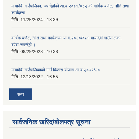
मायादेवी गाउँपालिका, रुपन्देहीको आ.व.२०८१/०८२ को वार्षिक बजेट, नीति तथा
कार्यक्रम
मिति:
11/25/2024 - 13:39
वार्षिक बजेट, नीति तथा कार्यक्रम आ.व.२०८०/०८१ मायादेवी गाउँपालिका,
बरेवा-रुपन्देही ।
मिति:
08/29/2023 - 10:38
मायादेवी गाउँपालिकाको गाउँ विकास योजना आ.व.२०७९/८०
मिति:
12/13/2022 - 16:55
अन्य
सार्वजनिक खरिद/बोलपत्र सूचना